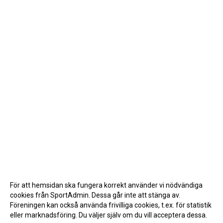
För att hemsidan ska fungera korrekt använder vi nödvändiga
cookies från SportAdmin. Dessa går inte att stänga av.
Föreningen kan också använda frivilliga cookies, t.ex. för statistik
eller marknadsföring. Du väljer själv om du vill acceptera dessa.