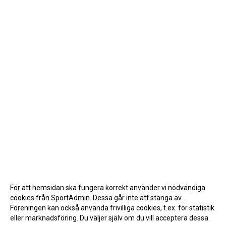
För att hemsidan ska fungera korrekt använder vi nödvändiga
cookies från SportAdmin. Dessa går inte att stänga av.
Föreningen kan också använda frivilliga cookies, t.ex. för statistik
eller marknadsföring. Du väljer själv om du vill acceptera dessa.