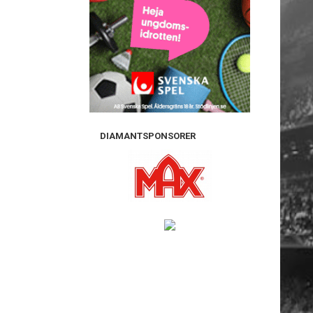
DIAMANTSPONSORER