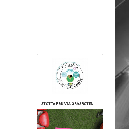
STÖTTA RBK VIA GRÄSROTEN