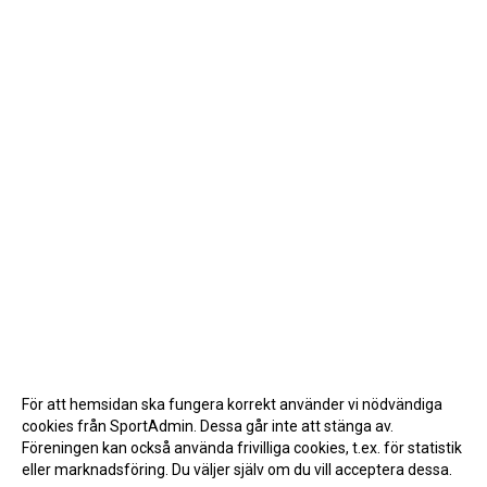
För att hemsidan ska fungera korrekt använder vi nödvändiga
cookies från SportAdmin. Dessa går inte att stänga av.
Föreningen kan också använda frivilliga cookies, t.ex. för statistik
eller marknadsföring. Du väljer själv om du vill acceptera dessa.