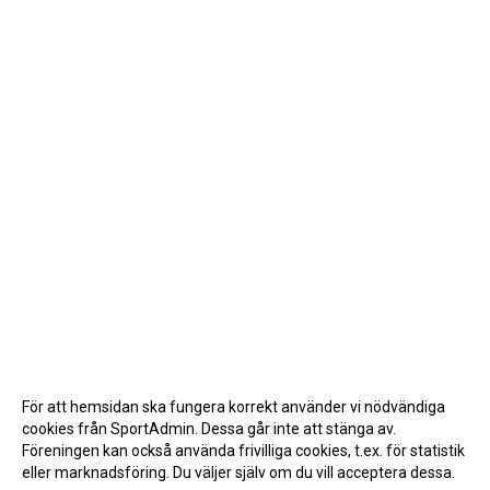
För att hemsidan ska fungera korrekt använder vi nödvändiga
cookies från SportAdmin. Dessa går inte att stänga av.
Föreningen kan också använda frivilliga cookies, t.ex. för statistik
eller marknadsföring. Du väljer själv om du vill acceptera dessa.