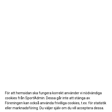
För att hemsidan ska fungera korrekt använder vi nödvändiga
cookies från SportAdmin. Dessa går inte att stänga av.
Föreningen kan också använda frivilliga cookies, t.ex. för statistik
eller marknadsföring. Du väljer själv om du vill acceptera dessa.