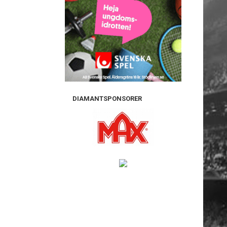
DIAMANTSPONSORER