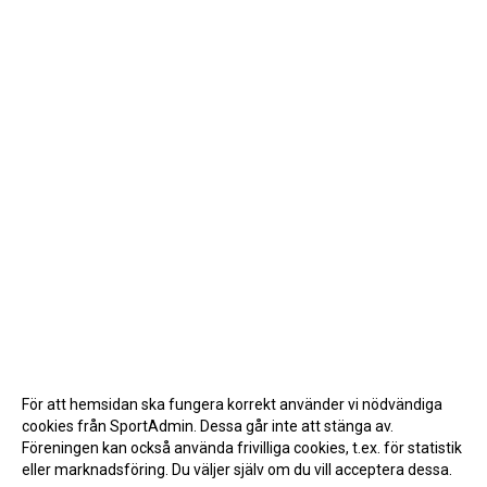
För att hemsidan ska fungera korrekt använder vi nödvändiga
cookies från SportAdmin. Dessa går inte att stänga av.
Föreningen kan också använda frivilliga cookies, t.ex. för statistik
eller marknadsföring. Du väljer själv om du vill acceptera dessa.