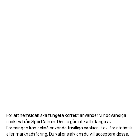
För att hemsidan ska fungera korrekt använder vi nödvändiga
cookies från SportAdmin. Dessa går inte att stänga av.
Föreningen kan också använda frivilliga cookies, t.ex. för statistik
eller marknadsföring. Du väljer själv om du vill acceptera dessa.