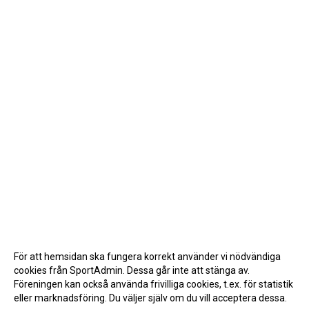
För att hemsidan ska fungera korrekt använder vi nödvändiga
cookies från SportAdmin. Dessa går inte att stänga av.
Föreningen kan också använda frivilliga cookies, t.ex. för statistik
eller marknadsföring. Du väljer själv om du vill acceptera dessa.