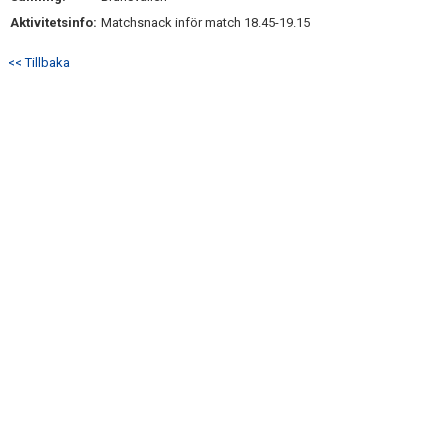
Aktivitetsinfo:
Matchsnack inför match 18.45-19.15
<< Tillbaka