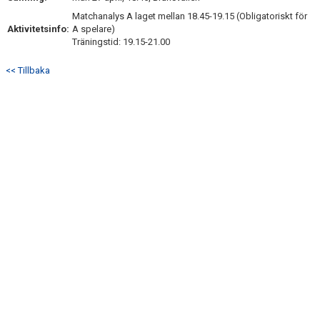
Matchanalys A laget mellan 18.45-19.15 (Obligatoriskt för
Aktivitetsinfo:
A spelare)
Träningstid: 19.15-21.00
<< Tillbaka