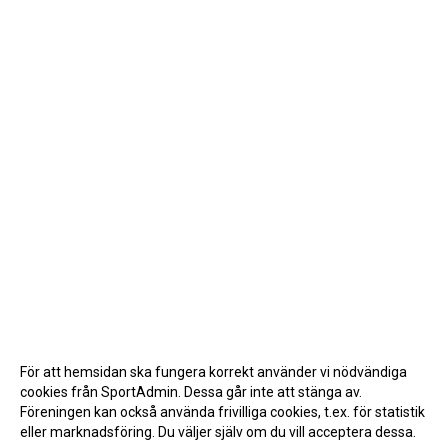
För att hemsidan ska fungera korrekt använder vi nödvändiga
cookies från SportAdmin. Dessa går inte att stänga av.
Föreningen kan också använda frivilliga cookies, t.ex. för statistik
eller marknadsföring. Du väljer själv om du vill acceptera dessa.