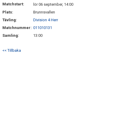
Matchstart:
lör 06 september, 14:00
Plats:
Brunnsvallen
Tävling:
Division 4 Herr
Matchnummer:
011010131
Samling:
13:00
<< Tillbaka