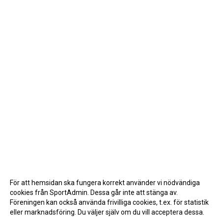
För att hemsidan ska fungera korrekt använder vi nödvändiga
cookies från SportAdmin. Dessa går inte att stänga av.
Föreningen kan också använda frivilliga cookies, t.ex. för statistik
eller marknadsföring. Du väljer själv om du vill acceptera dessa.