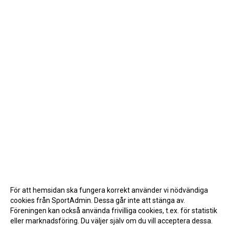
För att hemsidan ska fungera korrekt använder vi nödvändiga
cookies från SportAdmin. Dessa går inte att stänga av.
Föreningen kan också använda frivilliga cookies, t.ex. för statistik
eller marknadsföring. Du väljer själv om du vill acceptera dessa.