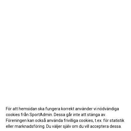
För att hemsidan ska fungera korrekt använder vi nödvändiga
cookies från SportAdmin. Dessa går inte att stänga av.
Föreningen kan också använda frivilliga cookies, t.ex. för statistik
eller marknadsföring. Du väljer själv om du vill acceptera dessa.