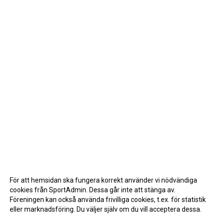
För att hemsidan ska fungera korrekt använder vi nödvändiga
cookies från SportAdmin. Dessa går inte att stänga av.
Föreningen kan också använda frivilliga cookies, t.ex. för statistik
eller marknadsföring. Du väljer själv om du vill acceptera dessa.