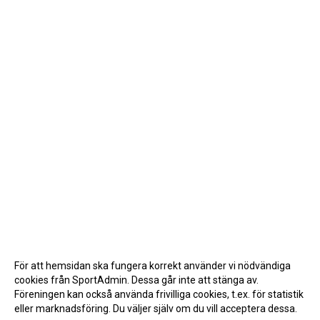
För att hemsidan ska fungera korrekt använder vi nödvändiga
cookies från SportAdmin. Dessa går inte att stänga av.
Föreningen kan också använda frivilliga cookies, t.ex. för statistik
eller marknadsföring. Du väljer själv om du vill acceptera dessa.