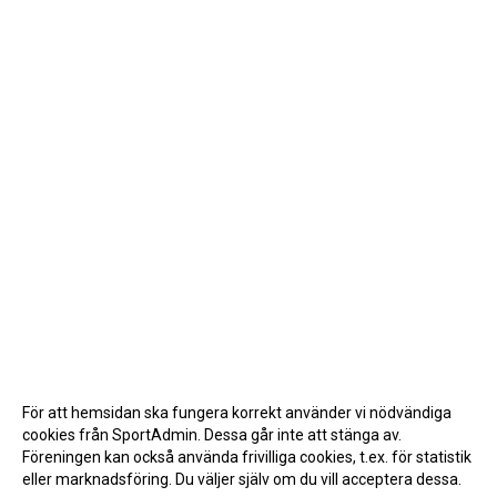
För att hemsidan ska fungera korrekt använder vi nödvändiga
cookies från SportAdmin. Dessa går inte att stänga av.
Föreningen kan också använda frivilliga cookies, t.ex. för statistik
eller marknadsföring. Du väljer själv om du vill acceptera dessa.