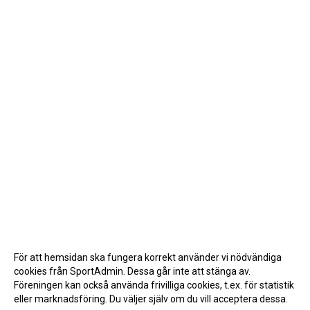
För att hemsidan ska fungera korrekt använder vi nödvändiga
cookies från SportAdmin. Dessa går inte att stänga av.
Föreningen kan också använda frivilliga cookies, t.ex. för statistik
eller marknadsföring. Du väljer själv om du vill acceptera dessa.