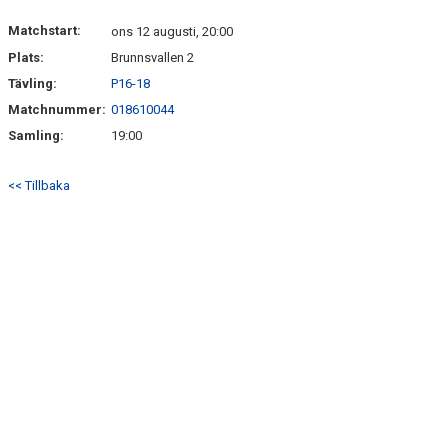
Matchstart:
ons 12 augusti, 20:00
Plats:
Brunnsvallen 2
Tävling:
P16-18
Matchnummer:
018610044
Samling:
19:00
<< Tillbaka