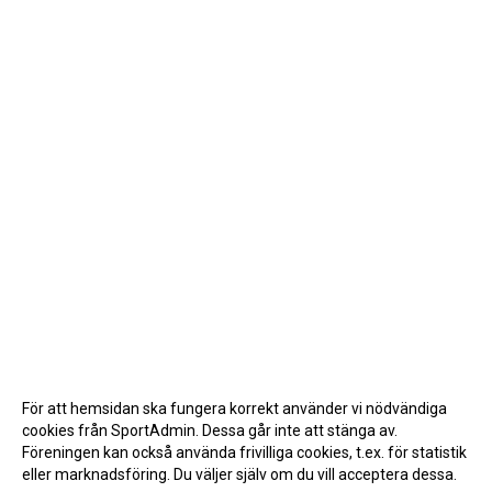
För att hemsidan ska fungera korrekt använder vi nödvändiga
cookies från SportAdmin. Dessa går inte att stänga av.
Föreningen kan också använda frivilliga cookies, t.ex. för statistik
eller marknadsföring. Du väljer själv om du vill acceptera dessa.