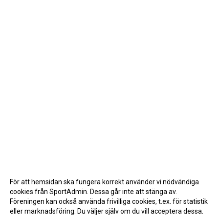
För att hemsidan ska fungera korrekt använder vi nödvändiga
cookies från SportAdmin. Dessa går inte att stänga av.
Föreningen kan också använda frivilliga cookies, t.ex. för statistik
eller marknadsföring. Du väljer själv om du vill acceptera dessa.