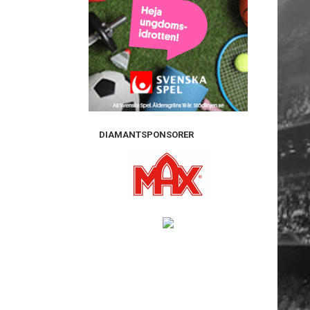
DIAMANTSPONSORER