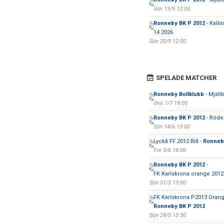
Sön 13/9 12:00
Ronneby BK P 2012
- Kalli
14 2026
Sön 20/9 12:00
SPELADE MATCHER
Ronneby Bollklubb
- Mjäll
Ons 1/7 19:00
Ronneby BK P 2012
- Röde
Sön 14/6 13:00
Lyckå FF 2012 Blå -
Ronneb
Fre 5/6 18:00
Ronneby BK P 2012
-
FK Karlskrona orange 2012
Sön 31/5 13:00
FK Karlskrona P2013 Orang
Ronneby BK P 2012
Sön 24/5 13:30