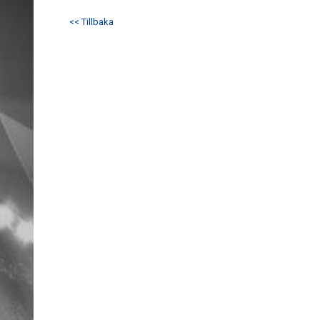
<< Tillbaka