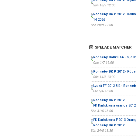
Sön 13/9 12:00
Ronneby BK P 2012
- Kalli
14 2026
Sön 20/9 12:00
SPELADE MATCHER
Ronneby Bollklubb
- Mjäll
Ons 1/7 19:00
Ronneby BK P 2012
- Röde
Sön 14/6 13:00
Lyckå FF 2012 Blå -
Ronneb
Fre 5/6 18:00
Ronneby BK P 2012
-
FK Karlskrona orange 2012
Sön 31/5 13:00
FK Karlskrona P2013 Orang
Ronneby BK P 2012
Sön 24/5 13:30