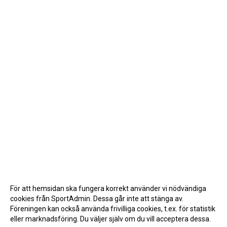
För att hemsidan ska fungera korrekt använder vi nödvändiga
cookies från SportAdmin. Dessa går inte att stänga av.
Föreningen kan också använda frivilliga cookies, t.ex. för statistik
eller marknadsföring. Du väljer själv om du vill acceptera dessa.