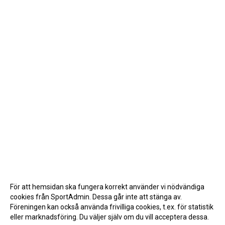
För att hemsidan ska fungera korrekt använder vi nödvändiga
cookies från SportAdmin. Dessa går inte att stänga av.
Föreningen kan också använda frivilliga cookies, t.ex. för statistik
eller marknadsföring. Du väljer själv om du vill acceptera dessa.