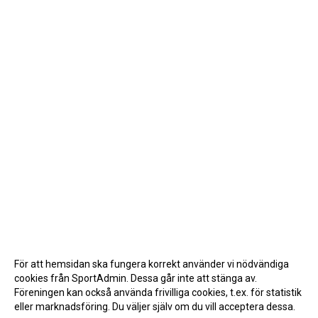
För att hemsidan ska fungera korrekt använder vi nödvändiga
cookies från SportAdmin. Dessa går inte att stänga av.
Föreningen kan också använda frivilliga cookies, t.ex. för statistik
eller marknadsföring. Du väljer själv om du vill acceptera dessa.