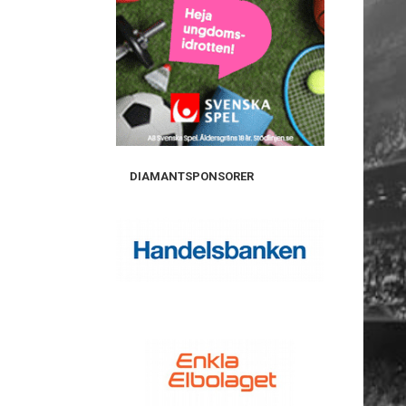
DIAMANTSPONSORER