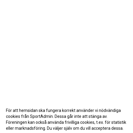
För att hemsidan ska fungera korrekt använder vi nödvändiga
cookies från SportAdmin. Dessa går inte att stänga av.
Föreningen kan också använda frivilliga cookies, t.ex. för statistik
eller marknadsföring. Du väljer själv om du vill acceptera dessa.