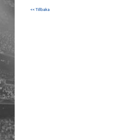
<< Tillbaka