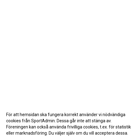
För att hemsidan ska fungera korrekt använder vi nödvändiga
cookies från SportAdmin. Dessa går inte att stänga av.
Föreningen kan också använda frivilliga cookies, t.ex. för statistik
eller marknadsföring. Du väljer själv om du vill acceptera dessa.