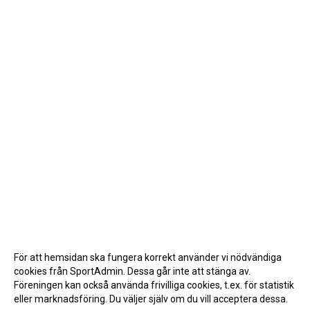
För att hemsidan ska fungera korrekt använder vi nödvändiga
cookies från SportAdmin. Dessa går inte att stänga av.
Föreningen kan också använda frivilliga cookies, t.ex. för statistik
eller marknadsföring. Du väljer själv om du vill acceptera dessa.