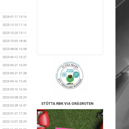
2024-01-11 19:16
2023-12-10 11:16
2023-10-20 13:11
2023-10-03 18:46
2023-08-06 16:08
2023-06-12 10:27
2023-04-21 16:09
2023-04-21 07:28
2023-04-16 15:45
2023-03-16 16:54
2023-03-08 20:29
STÖTTA RBK VIA GRÄSROTEN
2023-02-28 16:47
2023-01-27 17:35
2022-12-07 20:29