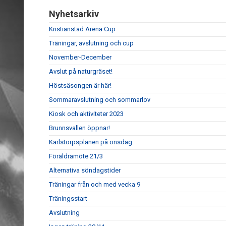
Nyhetsarkiv
Kristianstad Arena Cup
Träningar, avslutning och cup
November-December
Avslut på naturgräset!
Höstsäsongen är här!
Sommaravslutning och sommarlov
Kiosk och aktiviteter 2023
Brunnsvallen öppnar!
Karlstorpsplanen på onsdag
Föräldramöte 21/3
Alternativa söndagstider
Träningar från och med vecka 9
Träningsstart
Avslutning