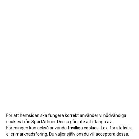
För att hemsidan ska fungera korrekt använder vi nödvändiga
cookies från SportAdmin. Dessa går inte att stänga av.
Föreningen kan också använda frivilliga cookies, t.ex. för statistik
eller marknadsföring. Du väljer själv om du vill acceptera dessa.