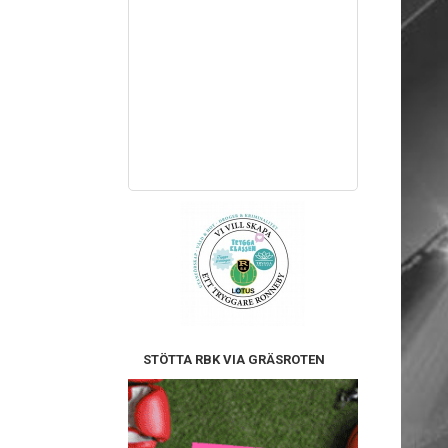
STÖTTA RBK VIA GRÄSROTEN