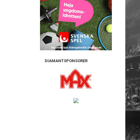
DIAMANTSPONSORER