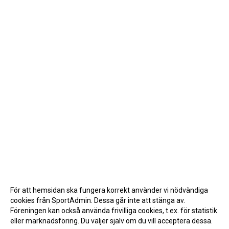
För att hemsidan ska fungera korrekt använder vi nödvändiga
cookies från SportAdmin. Dessa går inte att stänga av.
Föreningen kan också använda frivilliga cookies, t.ex. för statistik
eller marknadsföring. Du väljer själv om du vill acceptera dessa.