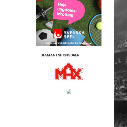
DIAMANTSPONSORER