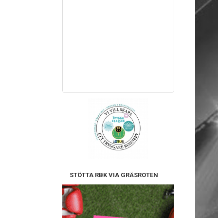
STÖTTA RBK VIA GRÄSROTEN