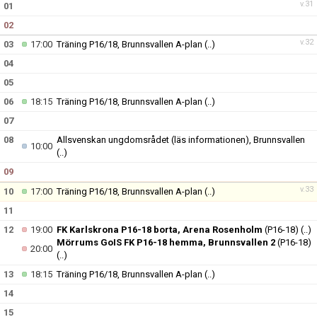
v.31
01
02
v.32
03
17:00
Träning P16/18, Brunnsvallen A-plan
(..)
04
05
06
18:15
Träning P16/18, Brunnsvallen A-plan
(..)
07
08
Allsvenskan ungdomsrådet (läs informationen), Brunnsvallen
10:00
(..)
09
v.33
10
17:00
Träning P16/18, Brunnsvallen A-plan
(..)
11
12
19:00
FK Karlskrona P16-18 borta, Arena Rosenholm
(P16-18)
(..)
Mörrums GoIS FK P16-18 hemma, Brunnsvallen 2
(P16-18)
20:00
(..)
13
18:15
Träning P16/18, Brunnsvallen A-plan
(..)
14
15