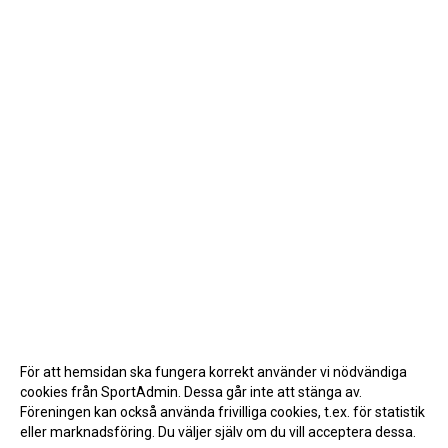
För att hemsidan ska fungera korrekt använder vi nödvändiga
cookies från SportAdmin. Dessa går inte att stänga av.
Föreningen kan också använda frivilliga cookies, t.ex. för statistik
eller marknadsföring. Du väljer själv om du vill acceptera dessa.