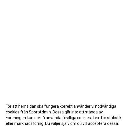
För att hemsidan ska fungera korrekt använder vi nödvändiga
cookies från SportAdmin. Dessa går inte att stänga av.
Föreningen kan också använda frivilliga cookies, t.ex. för statistik
eller marknadsföring. Du väljer själv om du vill acceptera dessa.