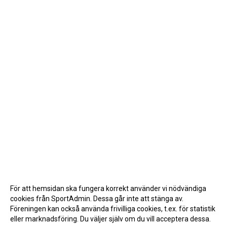
För att hemsidan ska fungera korrekt använder vi nödvändiga
cookies från SportAdmin. Dessa går inte att stänga av.
Föreningen kan också använda frivilliga cookies, t.ex. för statistik
eller marknadsföring. Du väljer själv om du vill acceptera dessa.