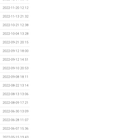
2022-11-20 12:12
2022-11-13 21:32
2022-10-21 12:38
2022-10-04 13:28
2022-09-21 20:15
2022-09-12 18:00
2022-09-12 14:51
2022-09-10 20:53
2022-09-08 18:11
2022-08-22 13:14
2022-08-13 13:06
2022-08-09 17:21
2022-06-30 13:09
2022-06-28 11:07
2022-06-07 15:36
2022-05-15 19:43