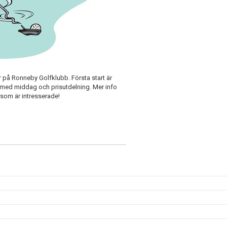
på Ronneby Golfklubb. Första start är
 med middag och prisutdelning. Mer info
som är intresserade!