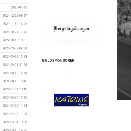
2025-01-23
2024-12-21 09:17
2024-11-30 16:42
2024-10-21 17:45
2024-10-18 10:51
2024-09-29 09:58
2024-09-12 13:34
GULDSPONSORER
2024-09-05 21:26
2024-08-19 15:48
2024-08-19 13:46
2024-07-01 13:40
2024-06-27 13:15
2024-04-24 11:24
2024-04-06 11:09
2024-04-04 13:58
2024-03-16 14:23