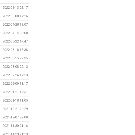
2022-05-13 23:17
2022-05-08 17:26
2022-04-28 19:07
2022-04-14 09:08
2022-03-22 17:47
2022-03-18 16:36
2022-03-15 22:35
2022-03-08 22:12
2022-02-24 12:53
2022-02-09 11:17
2022-01-21 12:31
2022-01-18 11:05
2021-12-21 20:29
2021-12-07 22:00
2021-11-30 21:16
2021-11-29 21:13