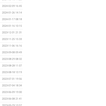
2024-02-09 16:45
2024-01-26 14:14
2024-01-17 08:18
2024-01-16 10:15
2023-12-31 21:31
2023-11-25 15:33
2023-11-06 16:16
2023-09-08 09:49
2023-08-29 08:32
2023-08-28 11:07
2023-08-18 13:19
2023-07-31 19:56
2023-07-04 18:34
2023-06-09 19:00
2023-06-08 21:41
2023-05-29 13:57