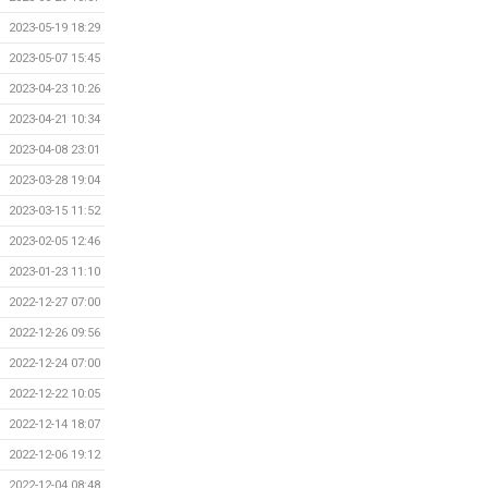
2023-05-19 18:29
2023-05-07 15:45
2023-04-23 10:26
2023-04-21 10:34
2023-04-08 23:01
2023-03-28 19:04
2023-03-15 11:52
2023-02-05 12:46
2023-01-23 11:10
2022-12-27 07:00
2022-12-26 09:56
2022-12-24 07:00
2022-12-22 10:05
2022-12-14 18:07
2022-12-06 19:12
2022-12-04 08:48