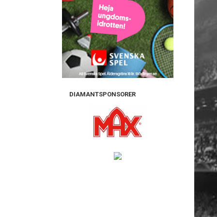
DIAMANTSPONSORER