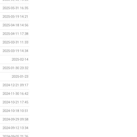
2025-05-31 16:35
2025-05-19 14:21
2025-04-18 14:56
2025-04-11 17:38
2025-03-31 11:33
2025-03-19 14:34
2025-02-14
2025-01-30 23:32
2025-01-23
2024-12-21 09:17
2024-11-30 16:42
2024-10-21 17:45
2024-10-18 10:51
2024-09-29 09:58
2024-09-12 13:34
2024-09-05 21:26