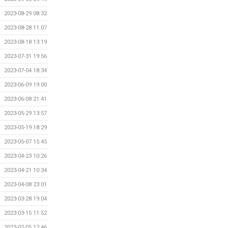
2023-08-29 08:32
2023-08-28 11:07
2023-08-18 13:19
2023-07-31 19:56
2023-07-04 18:34
2023-06-09 19:00
2023-06-08 21:41
2023-05-29 13:57
2023-05-19 18:29
2023-05-07 15:45
2023-04-23 10:26
2023-04-21 10:34
2023-04-08 23:01
2023-03-28 19:04
2023-03-15 11:52
2023-02-05 12:46