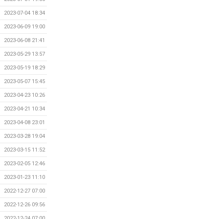
2023-07-04 18:34
2023-06-09 19:00
2023-06-08 21:41
2023-05-29 13:57
2023-05-19 18:29
2023-05-07 15:45
2023-04-23 10:26
2023-04-21 10:34
2023-04-08 23:01
2023-03-28 19:04
2023-03-15 11:52
2023-02-05 12:46
2023-01-23 11:10
2022-12-27 07:00
2022-12-26 09:56
2022-12-24 07:00