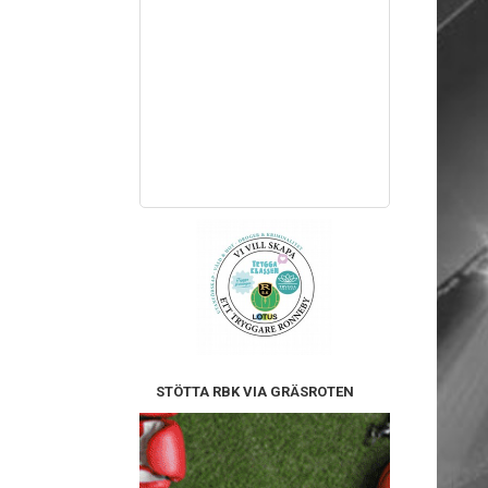
STÖTTA RBK VIA GRÄSROTEN