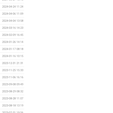
2024-04-24 11:24
2024-04-06 11:09
2024-04-04 13:58
2024-03-16 14:23
2024-02-09 16:45
2024-01-26 14:14
2024-01-17 08:18
2024-01-16 10:15
2023-12-31 21:31
2023-11-25 15:33
2023-11-06 16:16
2023-09-08 09:49
2023-08-29 08:32
2023-08-28 11:07
2023-08-18 13:19
2023-07-31 19:56