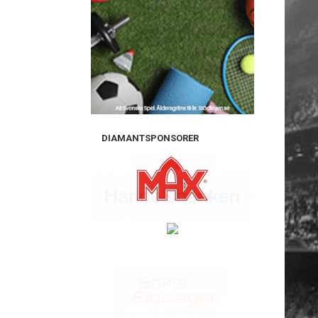
DIAMANTSPONSORER