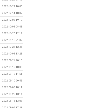
2022-12-22 10:05
2022-12-14 18:07
2022-12-06 19:12
2022-12-04 08:48
2022-11-20 12:12
2022-11-13 21:32
2022-10-21 12:38
2022-10-04 13:28
2022-09-21 20:15
2022-09-12 18:00
2022-09-12 14:51
2022-09-10 20:53
2022-09-08 18:11
2022-08-22 13:14
2022-08-13 13:06
2022-08-09 17:21