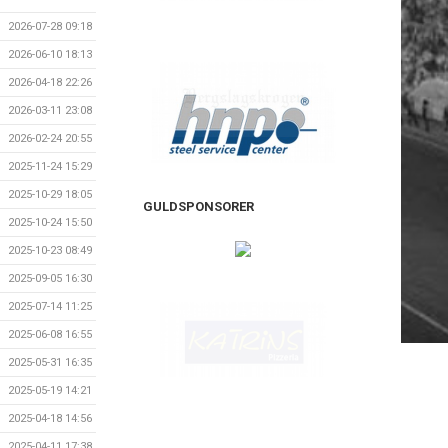
2026-07-28 09:18
2026-06-10 18:13
2026-04-18 22:26
2026-03-11 23:08
2026-02-24 20:55
2025-11-24 15:29
2025-10-29 18:05
GULDSPONSORER
2025-10-24 15:50
2025-10-23 08:49
2025-09-05 16:30
2025-07-14 11:25
2025-06-08 16:55
2025-05-31 16:35
2025-05-19 14:21
2025-04-18 14:56
2025-04-11 17:38