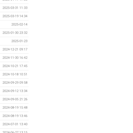
2025-03-31 11:33
2025-03-19 14:34
2025-02-14
2025-01-30 23:32
2025-01-23
2024-12-21 09:17
2024-11-30 16:42
2024-10-21 17:45
2024-10-18 10:51
2024-09-29 09:58
2024-09-12 13:34
2024-09-05 21:26
2024-08-19 15:48
2024-08-19 13:46
2024-07-01 13:40
2024-06-27 13:15