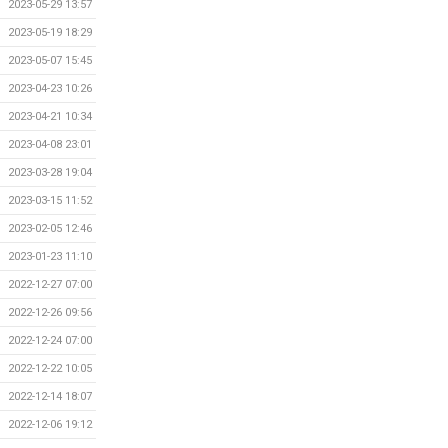
2023-05-29 13:57
2023-05-19 18:29
2023-05-07 15:45
2023-04-23 10:26
2023-04-21 10:34
2023-04-08 23:01
2023-03-28 19:04
2023-03-15 11:52
2023-02-05 12:46
2023-01-23 11:10
2022-12-27 07:00
2022-12-26 09:56
2022-12-24 07:00
2022-12-22 10:05
2022-12-14 18:07
2022-12-06 19:12