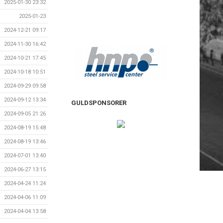
2025-01-30 23:32
2025-01-23
2024-12-21 09:17
2024-11-30 16:42
2024-10-21 17:45
2024-10-18 10:51
2024-09-29 09:58
2024-09-12 13:34
GULDSPONSORER
2024-09-05 21:26
2024-08-19 15:48
2024-08-19 13:46
2024-07-01 13:40
2024-06-27 13:15
2024-04-24 11:24
2024-04-06 11:09
2024-04-04 13:58