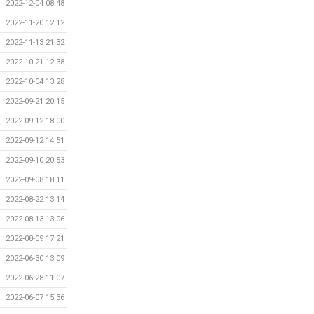
2022-12-04 08:48
2022-11-20 12:12
2022-11-13 21:32
2022-10-21 12:38
2022-10-04 13:28
2022-09-21 20:15
2022-09-12 18:00
2022-09-12 14:51
2022-09-10 20:53
2022-09-08 18:11
2022-08-22 13:14
2022-08-13 13:06
2022-08-09 17:21
2022-06-30 13:09
2022-06-28 11:07
2022-06-07 15:36