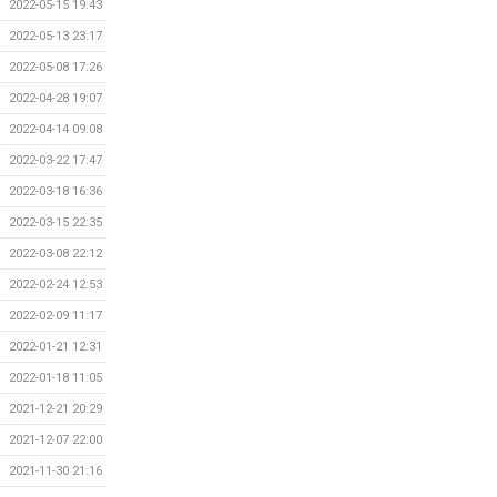
2022-05-15 19:43
2022-05-13 23:17
2022-05-08 17:26
2022-04-28 19:07
2022-04-14 09:08
2022-03-22 17:47
2022-03-18 16:36
2022-03-15 22:35
2022-03-08 22:12
2022-02-24 12:53
2022-02-09 11:17
2022-01-21 12:31
2022-01-18 11:05
2021-12-21 20:29
2021-12-07 22:00
2021-11-30 21:16