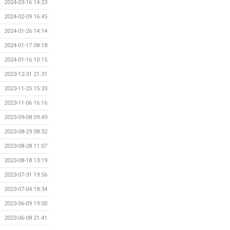
2024-03-16 14:23
2024-02-09 16:45
2024-01-26 14:14
2024-01-17 08:18
2024-01-16 10:15
2023-12-31 21:31
2023-11-25 15:33
2023-11-06 16:16
2023-09-08 09:49
2023-08-29 08:32
2023-08-28 11:07
2023-08-18 13:19
2023-07-31 19:56
2023-07-04 18:34
2023-06-09 19:00
2023-06-08 21:41