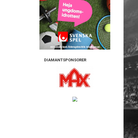
DIAMANTSPONSORER