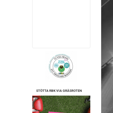
STÖTTA RBK VIA GRÄSROTEN