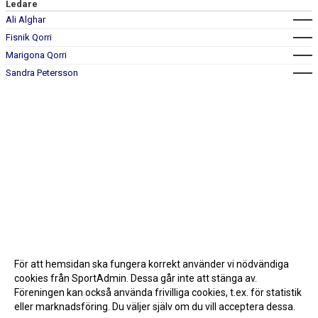
Ledare
Ali Alghar
Fisnik Qorri
Marigona Qorri
Sandra Petersson
För att hemsidan ska fungera korrekt använder vi nödvändiga
cookies från SportAdmin. Dessa går inte att stänga av.
Föreningen kan också använda frivilliga cookies, t.ex. för statistik
eller marknadsföring. Du väljer själv om du vill acceptera dessa.