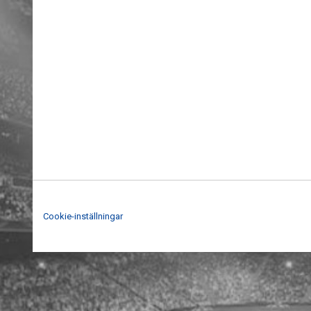
Cookie-inställningar