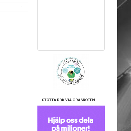
-
STÖTTA RBK VIA GRÄSROTEN