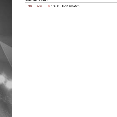
30
sön
10:00
Bortamatch